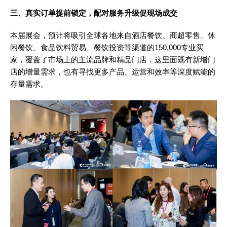
三、真实订单提前锁定，配对服务升级促现场成交
本届展会，预计将吸引全球各地来自酒店餐饮、商超零售、休
闲餐饮、食品饮料贸易、餐饮投资等渠道的150,000专业买
家，覆盖了市场上的主流品牌和精品门店，这里面既有新增门
店的增量需求，也有寻找更多产品、运营和效率等深度赋能的
存量需求。