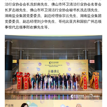
洁行业协会会长冼炽南先生、佛山市环卫清洁行业协会名誉会
长罗志雄先生、佛山市环卫清洁行业协会秘书长冼志强先生、
湖南盐业集团党委委员、副总经理徐宗云先生、湖南盐业集团
党委委员、副总经理刘少华先生、哥伦比亚共和国驻广州总领
事馆代总领事郎欢狮先生等。