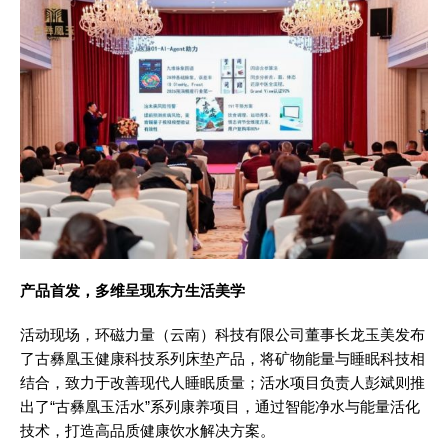
产品首发，多维呈现东方生活美学
活动现场，环磁力量（云南）科技有限公司董事长龙玉美发布
了古彝凰玉健康科技系列床垫产品，将矿物能量与睡眠科技相
结合，致力于改善现代人睡眠质量；活水项目负责人彭斌则推
出了“古彝凰玉活水”系列康养项目，通过智能净水与能量活化
技术，打造高品质健康饮水解决方案。