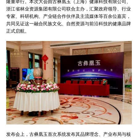
隆重举行。本次大会由古彝凰玉（上海）健康科技有限公司、
浙江省林业资源集团有限公司联合主办，汇聚政府领导、行业
专家、科研机构、产业链合作伙伴及主流媒体等百余位嘉宾，
共同见证这一融合民族文化、自然资源与前沿科技的健康品牌
正式启航。
发布会上，古彝凰玉首次系统发布其品牌理念、产业布局与核