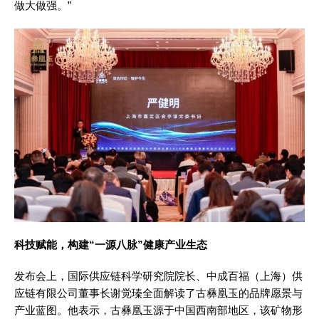
做大做强。”
科技赋能，构建“一源八脉”健康产业生态
发布会上，国际供应链科学研究院院长、中成百福（上海）供
应链有限公司董事长谢觉瑧全面解读了古彝凰玉的品牌愿景与
产业蓝图。他表示，古彝凰玉源于中国西南部地区，该矿物形