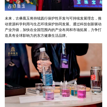
未来，古彝凰玉将持续践行保护性开发与可持续发展理念，推
动资源科学利用与生态环境保护协同发展。通过科技创新驱动
产业升级，加快在全国范围内的产业布局和市场拓展，力争打
造具有全球影响力的东方健康生活品牌。