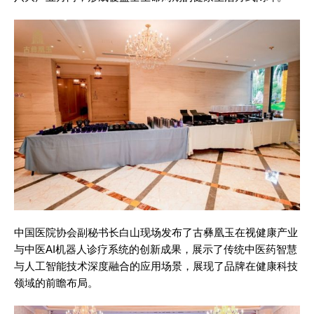
中国医院协会副秘书长白山现场发布了古彝凰玉在视健康产业
与中医AI机器人诊疗系统的创新成果，展示了传统中医药智慧
与人工智能技术深度融合的应用场景，展现了品牌在健康科技
领域的前瞻布局。