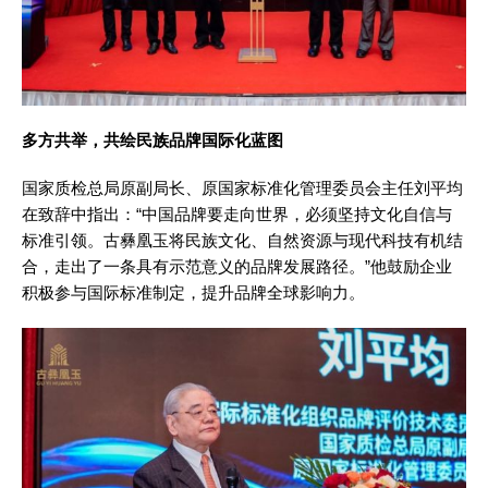
多方共举，共绘民族品牌国际化蓝图
国家质检总局原副局长、原国家标准化管理委员会主任刘平均
在致辞中指出：“中国品牌要走向世界，必须坚持文化自信与
标准引领。古彝凰玉将民族文化、自然资源与现代科技有机结
合，走出了一条具有示范意义的品牌发展路径。”他鼓励企业
积极参与国际标准制定，提升品牌全球影响力。