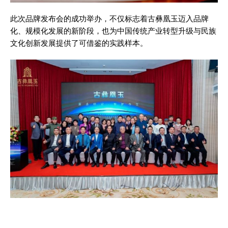
此次品牌发布会的成功举办，不仅标志着古彝凰玉迈入品牌
化、规模化发展的新阶段，也为中国传统产业转型升级与民族
文化创新发展提供了可借鉴的实践样本。