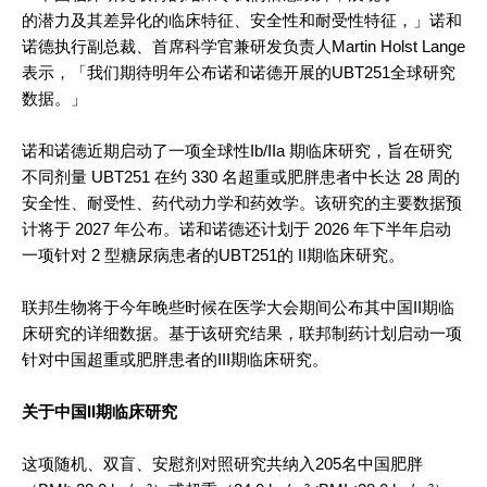
的潜力及其差异化的临床特征、安全性和耐受性特征，」诺和
诺德执行副总裁、首席科学官兼研发负责人Martin Holst Lange
表示，「我们期待明年公布诺和诺德开展的UBT251全球研究
数据。」
诺和诺德近期启动了一项全球性Ib/IIa 期临床研究，旨在研究
不同剂量 UBT251 在约 330 名超重或肥胖患者中长达 28 周的
安全性、耐受性、药代动力学和药效学。该研究的主要数据预
计将于 2027 年公布。诺和诺德还计划于 2026 年下半年启动
一项针对 2 型糖尿病患者的UBT251的 II期临床研究。
联邦生物将于今年晚些时候在医学大会期间公布其中国II期临
床研究的详细数据。基于该研究结果，联邦制药计划启动一项
针对中国超重或肥胖患者的III期临床研究。
关于中国
II
期临床研究
这项随机、双盲、安慰剂对照研究共纳入205名中国肥胖