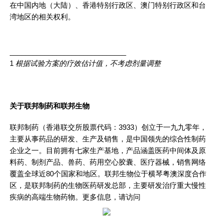
在中国内地（大陆）、香港特别行政区、澳门特别行政区和台
湾地区的相关权利。
______________________________
1
根据试验方案的疗效估计值，不考虑剂量调整
关于联邦制药和联邦生物
联邦制药（香港联交所股票代码：3933）创立于一九九零年，
主要从事药品的研发、生产及销售，是中国领先的综合性制药
企业之一。目前拥有七家生产基地，产品涵盖医药中间体及原
料药、制剂产品、兽药、药用空心胶囊、医疗器械，销售网络
覆盖全球近80个国家和地区。联邦生物位于横琴粤澳深度合作
区，是联邦制药的生物医药研发总部，主要研发治疗重大慢性
疾病的高端生物药物。更多信息，请访问