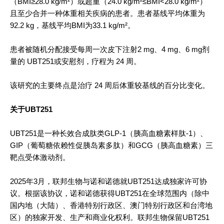
（BMI≥28.0 kg/m²）或超重（24.0 kg/m²≤BMI<28.0 kg/m²）
且至少合并一种体重相关疾病的患者。患者基线平均体重为
92.2 kg，基线平均BMI为33.1 kg/m²。
患者被随机分配接受每周一次皮下注射2 mg、4 mg、6 mg剂
量的 UBT251或安慰剂，疗程为 24 周。
该研究的主要终点是治疗 24 周后体重较基线的百分比变化。
关于
UBT251
UBT251是一种长效合成肽类GLP-1（胰高血糖素样肽-1）、
GIP（葡萄糖依赖性促胰岛素多肽）和GCG（胰高血糖素）三
靶点受体激动剂。
2025年3月，联邦生物与诺和诺德就UBT251达成独家许可协
议。根据该协议，诺和诺德获得UBT251在全球范围内（除中
国内地（大陆）、香港特别行政区、澳门特别行政区和台湾地
区）的独家开发、生产和商业化权利。联邦生物保留UBT251