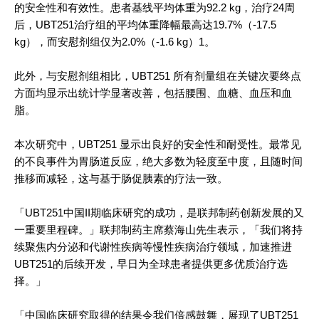
的安全性和有效性。患者基线平均体重为92.2 kg，治疗24周
后，UBT251治疗组的平均体重降幅最高达19.7%（-17.5
kg），而安慰剂组仅为2.0%（-1.6 kg）1。
此外，与安慰剂组相比，UBT251 所有剂量组在关键次要终点
方面均显示出统计学显著改善，包括腰围、血糖、血压和血
脂。
本次研究中，UBT251 显示出良好的安全性和耐受性。最常见
的不良事件为胃肠道反应，绝大多数为轻度至中度，且随时间
推移而减轻，这与基于肠促胰素的疗法一致。
「UBT251中国II期临床研究的成功，是联邦制药创新发展的又
一重要里程碑。」联邦制药主席蔡海山先生表示，「我们将持
续聚焦内分泌和代谢性疾病等慢性疾病治疗领域，加速推进
UBT251的后续开发，早日为全球患者提供更多优质治疗选
择。」
「中国临床研究取得的结果令我们倍感鼓舞，展现了UBT251